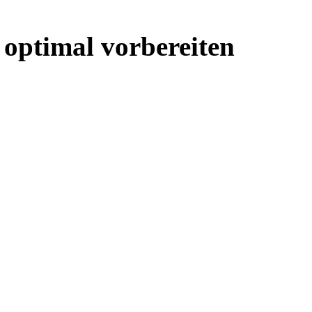
d optimal vorbereiten