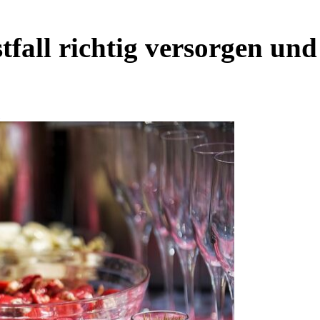
tfall richtig versorgen un