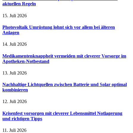
aktuellen Regeln
15. Juli 2026
Photovoltaik Umrüstung lohnt sich vor allem bei älteren
Anlagen
14. Juli 2026
Medikamentenknappheit vermeiden mit cleverer Vorsorge im
Apotheken-Notbestand
13. Juli 2026
Nachhaltige Lichtquellen zwischen Batterie und Solar optimal
kombinieren
12. Juli 2026
Krisenfest vorsorgen mit cleverer Lebensmittel Notlagerung
und richtigen Tipps
11. Juli 2026