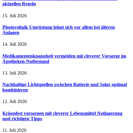
aktuellen Regeln
15. Juli 2026
Photovoltaik Umrüstung lohnt sich vor allem bei älteren
Anlagen
14. Juli 2026
Medikamentenknappheit vermeiden mit cleverer Vorsorge im
Apotheken-Notbestand
13. Juli 2026
Nachhaltige Lichtquellen zwischen Batterie und Solar optimal
kombinieren
12. Juli 2026
Krisenfest vorsorgen mit cleverer Lebensmittel Notlagerung
und richtigen Tipps
11. Juli 2026