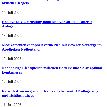
aktuellen Regeln
15. Juli 2026
Photovoltaik Umrüstung lohnt sich vor allem bei älteren
Anlagen
14. Juli 2026
Medikamentenknappheit vermeiden mit cleverer Vorsorge im
Apotheken-Notbestand
13. Juli 2026
Nachhaltige Lichtquellen zwischen Batterie und Solar optimal
kombinieren
12. Juli 2026
Krisenfest vorsorgen mit cleverer Lebensmittel Notlagerung
und richtigen Tipps
11. Juli 2026