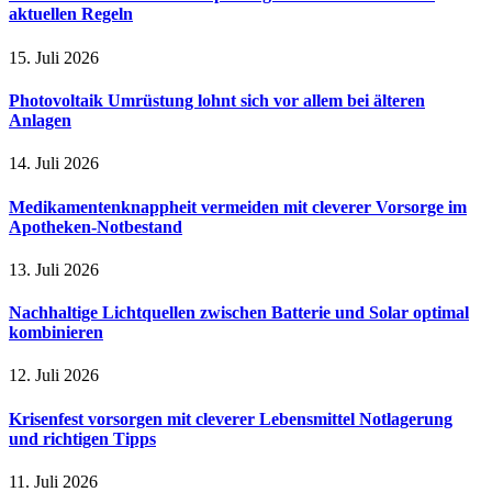
aktuellen Regeln
15. Juli 2026
Photovoltaik Umrüstung lohnt sich vor allem bei älteren
Anlagen
14. Juli 2026
Medikamentenknappheit vermeiden mit cleverer Vorsorge im
Apotheken-Notbestand
13. Juli 2026
Nachhaltige Lichtquellen zwischen Batterie und Solar optimal
kombinieren
12. Juli 2026
Krisenfest vorsorgen mit cleverer Lebensmittel Notlagerung
und richtigen Tipps
11. Juli 2026