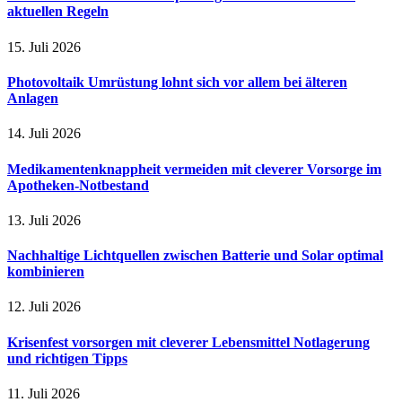
aktuellen Regeln
15. Juli 2026
Photovoltaik Umrüstung lohnt sich vor allem bei älteren
Anlagen
14. Juli 2026
Medikamentenknappheit vermeiden mit cleverer Vorsorge im
Apotheken-Notbestand
13. Juli 2026
Nachhaltige Lichtquellen zwischen Batterie und Solar optimal
kombinieren
12. Juli 2026
Krisenfest vorsorgen mit cleverer Lebensmittel Notlagerung
und richtigen Tipps
11. Juli 2026