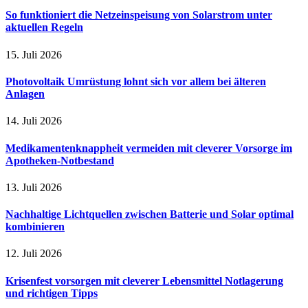
So funktioniert die Netzeinspeisung von Solarstrom unter
aktuellen Regeln
15. Juli 2026
Photovoltaik Umrüstung lohnt sich vor allem bei älteren
Anlagen
14. Juli 2026
Medikamentenknappheit vermeiden mit cleverer Vorsorge im
Apotheken-Notbestand
13. Juli 2026
Nachhaltige Lichtquellen zwischen Batterie und Solar optimal
kombinieren
12. Juli 2026
Krisenfest vorsorgen mit cleverer Lebensmittel Notlagerung
und richtigen Tipps