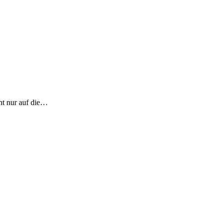
ht nur auf die…