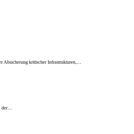
r Absicherung kritischer Infrastrukturen,…
en der…