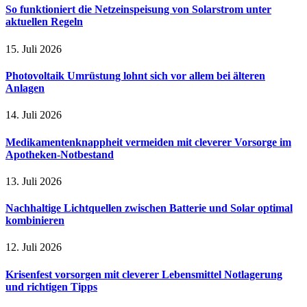
So funktioniert die Netzeinspeisung von Solarstrom unter
aktuellen Regeln
15. Juli 2026
Photovoltaik Umrüstung lohnt sich vor allem bei älteren
Anlagen
14. Juli 2026
Medikamentenknappheit vermeiden mit cleverer Vorsorge im
Apotheken-Notbestand
13. Juli 2026
Nachhaltige Lichtquellen zwischen Batterie und Solar optimal
kombinieren
12. Juli 2026
Krisenfest vorsorgen mit cleverer Lebensmittel Notlagerung
und richtigen Tipps