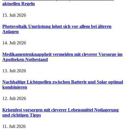
aktuellen Regeln
15. Juli 2026
Photovoltaik Umrüstung lohnt sich vor allem bei älteren
Anlagen
14. Juli 2026
Medikamentenknappheit vermeiden mit cleverer Vorsorge im
Apotheken-Notbestand
13. Juli 2026
Nachhaltige Lichtquellen zwischen Batterie und Solar optimal
kombinieren
12. Juli 2026
Krisenfest vorsorgen mit cleverer Lebensmittel Notlagerung
und richtigen Tipps
11. Juli 2026