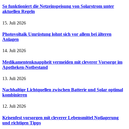
So funktioniert die Netzeinspeisung von Solarstrom unter
aktuellen Regeln
15. Juli 2026
Photovoltaik Umrüstung lohnt sich vor allem bei älteren
Anlagen
14. Juli 2026
Medikamentenknappheit vermeiden mit cleverer Vorsorge im
Apotheken-Notbestand
13. Juli 2026
Nachhaltige Lichtquellen zwischen Batterie und Solar optimal
kombinieren
12. Juli 2026
Krisenfest vorsorgen mit cleverer Lebensmittel Notlagerung
und richtigen Tipps