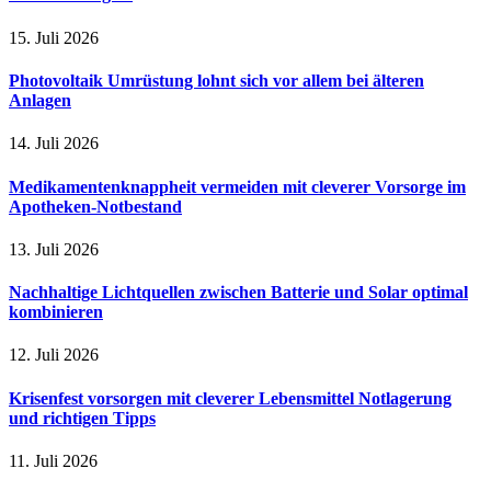
15. Juli 2026
Photovoltaik Umrüstung lohnt sich vor allem bei älteren
Anlagen
14. Juli 2026
Medikamentenknappheit vermeiden mit cleverer Vorsorge im
Apotheken-Notbestand
13. Juli 2026
Nachhaltige Lichtquellen zwischen Batterie und Solar optimal
kombinieren
12. Juli 2026
Krisenfest vorsorgen mit cleverer Lebensmittel Notlagerung
und richtigen Tipps
11. Juli 2026