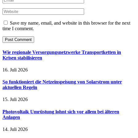
Save my name, email, and website in this browser for the next
time I comment.
Wie regionale Versorgungsnetzwerke Transportketten in
Krisen stabilisieren
16. Juli 2026
So funktioniert die Netzeinspeisung von Solarstrom unter
aktuellen Regeln
15. Juli 2026
Photovoltaik Umrüstung lohnt sich vor allem bei älteren
Anlagen
14. Juli 2026