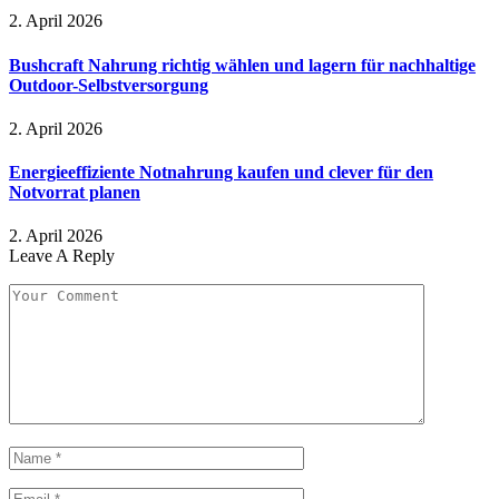
2. April 2026
Bushcraft Nahrung richtig wählen und lagern für nachhaltige
Outdoor-Selbstversorgung
2. April 2026
Energieeffiziente Notnahrung kaufen und clever für den
Notvorrat planen
2. April 2026
Leave A Reply