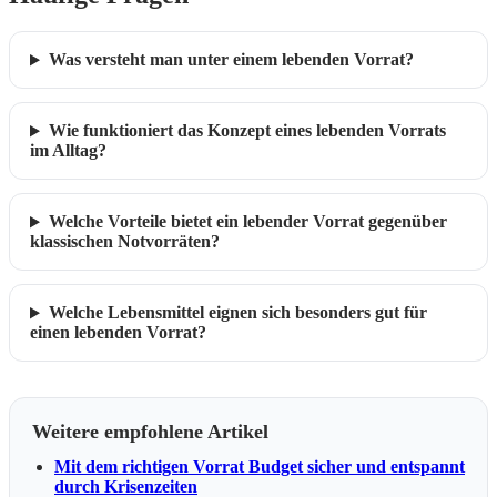
Was versteht man unter einem lebenden Vorrat?
Wie funktioniert das Konzept eines lebenden Vorrats
im Alltag?
Welche Vorteile bietet ein lebender Vorrat gegenüber
klassischen Notvorräten?
Welche Lebensmittel eignen sich besonders gut für
einen lebenden Vorrat?
Weitere empfohlene Artikel
Mit dem richtigen Vorrat Budget sicher und entspannt
durch Krisenzeiten