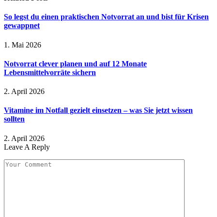
So legst du einen praktischen Notvorrat an und bist für Krisen
gewappnet
1. Mai 2026
Notvorrat clever planen und auf 12 Monate
Lebensmittelvorräte sichern
2. April 2026
Vitamine im Notfall gezielt einsetzen – was Sie jetzt wissen
sollten
2. April 2026
Leave A Reply