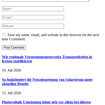
Save my name, email, and website in this browser for the next
time I comment.
Wie regionale Versorgungsnetzwerke Transportketten in
Krisen stabilisieren
16. Juli 2026
So funktioniert die Netzeinspeisung von Solarstrom unter
aktuellen Regeln
15. Juli 2026
Photovoltaik Umrüstung lohnt sich vor allem bei älteren