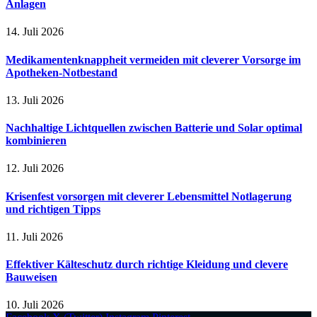
Anlagen
14. Juli 2026
Medikamentenknappheit vermeiden mit cleverer Vorsorge im
Apotheken-Notbestand
13. Juli 2026
Nachhaltige Lichtquellen zwischen Batterie und Solar optimal
kombinieren
12. Juli 2026
Krisenfest vorsorgen mit cleverer Lebensmittel Notlagerung
und richtigen Tipps
11. Juli 2026
Effektiver Kälteschutz durch richtige Kleidung und clevere
Bauweisen
10. Juli 2026