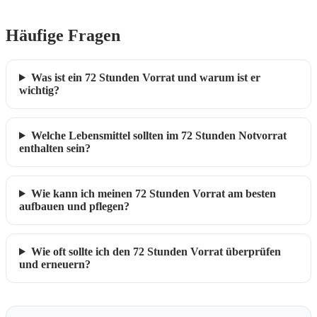
Häufige Fragen
Was ist ein 72 Stunden Vorrat und warum ist er
wichtig?
Welche Lebensmittel sollten im 72 Stunden Notvorrat
enthalten sein?
Wie kann ich meinen 72 Stunden Vorrat am besten
aufbauen und pflegen?
Wie oft sollte ich den 72 Stunden Vorrat überprüfen
und erneuern?