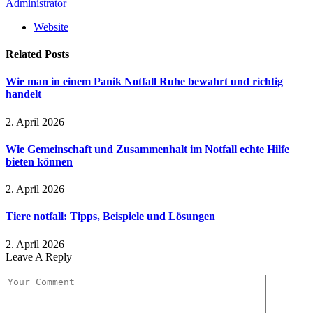
Administrator
Website
Related
Posts
Wie man in einem Panik Notfall Ruhe bewahrt und richtig
handelt
2. April 2026
Wie Gemeinschaft und Zusammenhalt im Notfall echte Hilfe
bieten können
2. April 2026
Tiere notfall: Tipps, Beispiele und Lösungen
2. April 2026
Leave A Reply