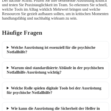
Der nächste Schritt: Prüfen Sie Ihre bestehende Ausrüstung kritisch
und testen Sie Praxistauglichkeit im Team. So erkennen Sie schnell,
welche Tools im Alltag wirklich Mehrwert bringen und welche
Ressourcen Sie gezielt aufbauen sollten, um in kritischen Momenten
handlungsfähig und nachhaltig wirksam zu sein.
Häufige Fragen
Welche Ausrüstung ist essenziell für die psychische
Notfallhilfe?
Warum sind standardisierte Abläufe in der psychischen
Notfallhilfe-Ausrüstung wichtig?
Welche Rolle spielen digitale Tools bei der Ausrüstung
für psychische Notfallhilfe?
Wie kann die Ausrüstung die Sicherheit der Helfer in