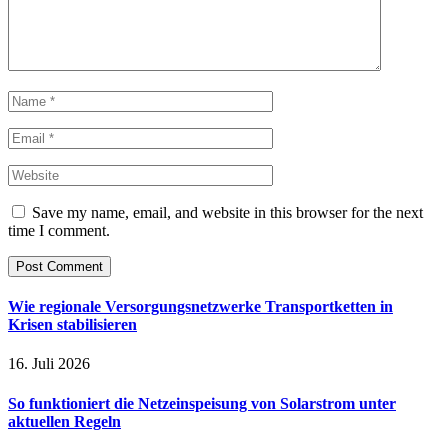
Save my name, email, and website in this browser for the next
time I comment.
Wie regionale Versorgungsnetzwerke Transportketten in
Krisen stabilisieren
16. Juli 2026
So funktioniert die Netzeinspeisung von Solarstrom unter
aktuellen Regeln