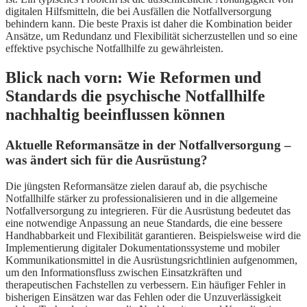
digitalen Hilfsmitteln, die bei Ausfällen die Notfallversorgung
behindern kann. Die beste Praxis ist daher die Kombination beider
Ansätze, um Redundanz und Flexibilität sicherzustellen und so eine
effektive psychische Notfallhilfe zu gewährleisten.
Blick nach vorn: Wie Reformen und
Standards die psychische Notfallhilfe
nachhaltig beeinflussen können
Aktuelle Reformansätze in der Notfallversorgung –
was ändert sich für die Ausrüstung?
Die jüngsten Reformansätze zielen darauf ab, die psychische
Notfallhilfe stärker zu professionalisieren und in die allgemeine
Notfallversorgung zu integrieren. Für die Ausrüstung bedeutet das
eine notwendige Anpassung an neue Standards, die eine bessere
Handhabbarkeit und Flexibilität garantieren. Beispielsweise wird die
Implementierung digitaler Dokumentationssysteme und mobiler
Kommunikationsmittel in die Ausrüstungsrichtlinien aufgenommen,
um den Informationsfluss zwischen Einsatzkräften und
therapeutischen Fachstellen zu verbessern. Ein häufiger Fehler in
bisherigen Einsätzen war das Fehlen oder die Unzuverlässigkeit