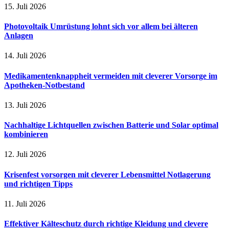
15. Juli 2026
Photovoltaik Umrüstung lohnt sich vor allem bei älteren
Anlagen
14. Juli 2026
Medikamentenknappheit vermeiden mit cleverer Vorsorge im
Apotheken-Notbestand
13. Juli 2026
Nachhaltige Lichtquellen zwischen Batterie und Solar optimal
kombinieren
12. Juli 2026
Krisenfest vorsorgen mit cleverer Lebensmittel Notlagerung
und richtigen Tipps
11. Juli 2026
Effektiver Kälteschutz durch richtige Kleidung und clevere