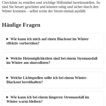
Checkliste zu erstellen und wichtige Hilfsmittel bereitzustellen. So
sind Sie besser geschützt und können ruhig und sicher durch den
Winter kommen – selbst wenn der Strom einmal ausfällt.
Häufige Fragen
Wie kann ich mich auf einen Blackout im Winter
effektiv vorbereiten?
Welche Heizmöglichkeiten sind bei einem Stromausfall
im Winter am sinnvollsten?
Welche Lichtquellen sollte ich bei einem Winter-
Blackout bereithalten?
Wie kann ich bei einem längeren Stromausfall im
Winter warm bleiben?