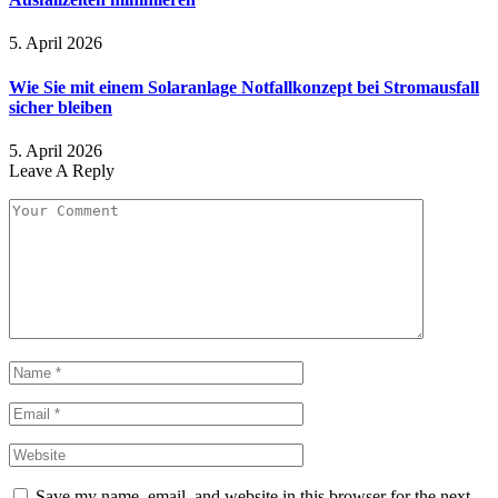
5. April 2026
Wie Sie mit einem Solaranlage Notfallkonzept bei Stromausfall
sicher bleiben
5. April 2026
Leave A Reply
Save my name, email, and website in this browser for the next