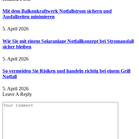
Mit dem Balkonkraftwerk Notfallstrom sichern und
Ausfallzeiten minimieren
5. April 2026
Wie Sie mit einem Solaranlage Notfallkonzept bei Stromausfall
sicher bleiben
5. April 2026
So vermeiden Sie Risiken und handeln richtig bei einem Grill
Notfall
5. April 2026
Leave A Reply