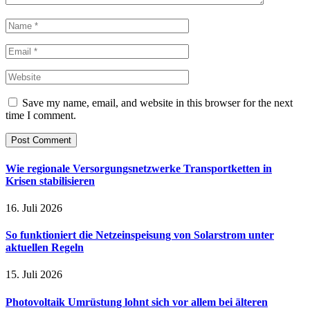
Save my name, email, and website in this browser for the next
time I comment.
Wie regionale Versorgungsnetzwerke Transportketten in
Krisen stabilisieren
16. Juli 2026
So funktioniert die Netzeinspeisung von Solarstrom unter
aktuellen Regeln
15. Juli 2026
Photovoltaik Umrüstung lohnt sich vor allem bei älteren