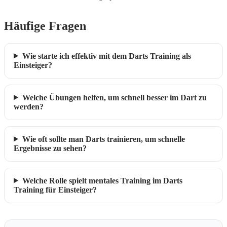
Häufige Fragen
Wie starte ich effektiv mit dem Darts Training als
Einsteiger?
Welche Übungen helfen, um schnell besser im Dart zu
werden?
Wie oft sollte man Darts trainieren, um schnelle
Ergebnisse zu sehen?
Welche Rolle spielt mentales Training im Darts
Training für Einsteiger?