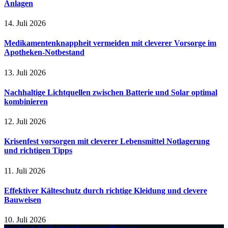
Anlagen
14. Juli 2026
Medikamentenknappheit vermeiden mit cleverer Vorsorge im
Apotheken-Notbestand
13. Juli 2026
Nachhaltige Lichtquellen zwischen Batterie und Solar optimal
kombinieren
12. Juli 2026
Krisenfest vorsorgen mit cleverer Lebensmittel Notlagerung
und richtigen Tipps
11. Juli 2026
Effektiver Kälteschutz durch richtige Kleidung und clevere
Bauweisen
10. Juli 2026