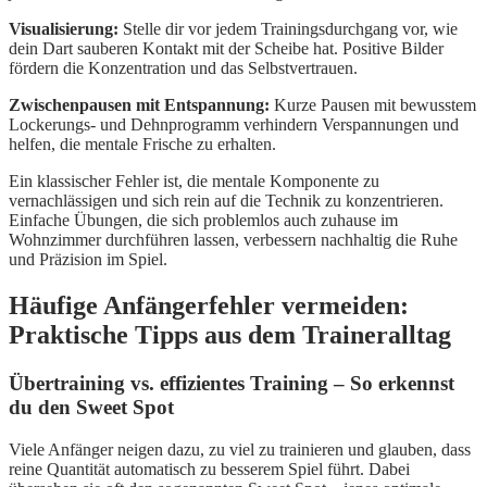
Visualisierung:
Stelle dir vor jedem Trainingsdurchgang vor, wie
dein Dart sauberen Kontakt mit der Scheibe hat. Positive Bilder
fördern die Konzentration und das Selbstvertrauen.
Zwischenpausen mit Entspannung:
Kurze Pausen mit bewusstem
Lockerungs- und Dehnprogramm verhindern Verspannungen und
helfen, die mentale Frische zu erhalten.
Ein klassischer Fehler ist, die mentale Komponente zu
vernachlässigen und sich rein auf die Technik zu konzentrieren.
Einfache Übungen, die sich problemlos auch zuhause im
Wohnzimmer durchführen lassen, verbessern nachhaltig die Ruhe
und Präzision im Spiel.
Häufige Anfängerfehler vermeiden:
Praktische Tipps aus dem Traineralltag
Übertraining vs. effizientes Training – So erkennst
du den Sweet Spot
Viele Anfänger neigen dazu, zu viel zu trainieren und glauben, dass
reine Quantität automatisch zu besserem Spiel führt. Dabei