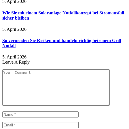
5. April 2026
Wie Sie mit einem Solaranlage Notfallkonzept bei Stromausfall
sicher bleiben
5. April 2026
So vermeiden Sie Risiken und handeln richtig bei einem Grill
Notfall
5. April 2026
Leave A Reply