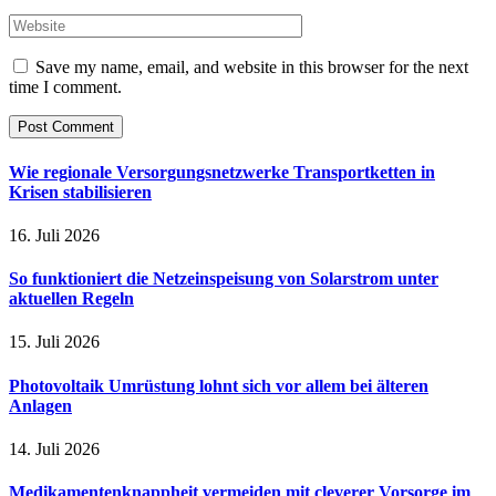
Save my name, email, and website in this browser for the next
time I comment.
Wie regionale Versorgungsnetzwerke Transportketten in
Krisen stabilisieren
16. Juli 2026
So funktioniert die Netzeinspeisung von Solarstrom unter
aktuellen Regeln
15. Juli 2026
Photovoltaik Umrüstung lohnt sich vor allem bei älteren
Anlagen
14. Juli 2026
Medikamentenknappheit vermeiden mit cleverer Vorsorge im