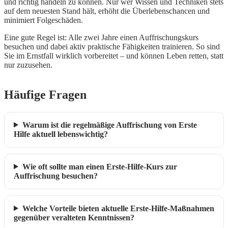
und richtig handeln zu können. Nur wer Wissen und Techniken stets
auf dem neuesten Stand hält, erhöht die Überlebenschancen und
minimiert Folgeschäden.
Eine gute Regel ist: Alle zwei Jahre einen Auffrischungskurs
besuchen und dabei aktiv praktische Fähigkeiten trainieren. So sind
Sie im Ernstfall wirklich vorbereitet – und können Leben retten, statt
nur zuzusehen.
Häufige Fragen
Warum ist die regelmäßige Auffrischung von Erste
Hilfe aktuell lebenswichtig?
Wie oft sollte man einen Erste-Hilfe-Kurs zur
Auffrischung besuchen?
Welche Vorteile bieten aktuelle Erste-Hilfe-Maßnahmen
gegenüber veralteten Kenntnissen?