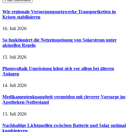
Wie regionale Versorgungsnetzwerke Transportketten in
Krisen stabilisieren
16. Juli 2026
So funktioniert die Netzeinspeisung von Solarstrom unter
aktuellen Regeln
15. Juli 2026
Photovoltaik Umrüstung lohnt sich vor allem bei älteren
Anlagen
14. Juli 2026
Medikamentenknappheit vermeiden mit cleverer Vorsorge im
Apotheken-Notbestand
13. Juli 2026
Nachhaltige Lichtquellen zwischen Batterie und Solar optimal
kombinieren