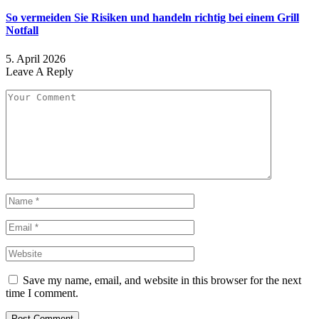
So vermeiden Sie Risiken und handeln richtig bei einem Grill
Notfall
5. April 2026
Leave A Reply
Save my name, email, and website in this browser for the next
time I comment.