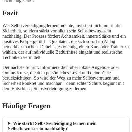
nachhaltig stärkt.
Fazit
Wer Selbstverteidigung lernen möchte, investiert nicht nur in die
Sicherheit, sondern stärkt vor allem sein Selbstbewusstsein
nachhaltig. Der Prozess fördert Achtsamkeit, innere Stärke und ein
positives Körpergefühl – Qualitäten, die sich sofort im Alltag
bemerkbar machen. Dabei ist es wichtig, einen Kurs oder Trainer zu
wählen, der auf individuelle Bedürfnisse eingeht und realistische
Techniken vermittelt.
Der nächste Schritt: Informiere dich über lokale Angebote oder
Online-Kurse, die dein persönliches Level und deine Ziele
berücksichtigen. So wird der Weg zu mehr Selbstvertrauen und
Sicherheit konkret und machbar – denn echter Schutz beginnt mit
dem Entschluss, Selbstverteidigung zu lernen.
Häufige Fragen
Wie stärkt Selbstverteidigung lernen mein
Selbstbewusstsein nachhaltig?