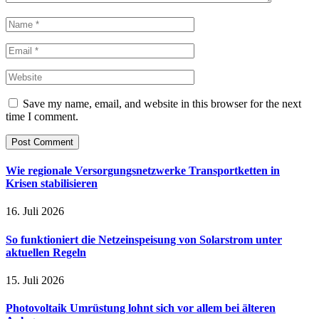
Save my name, email, and website in this browser for the next
time I comment.
Wie regionale Versorgungsnetzwerke Transportketten in
Krisen stabilisieren
16. Juli 2026
So funktioniert die Netzeinspeisung von Solarstrom unter
aktuellen Regeln
15. Juli 2026
Photovoltaik Umrüstung lohnt sich vor allem bei älteren