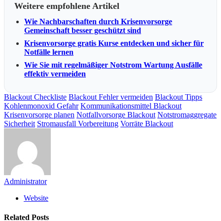
Weitere empfohlene Artikel
Wie Nachbarschaften durch Krisenvorsorge
Gemeinschaft besser geschützt sind
Krisenvorsorge gratis Kurse entdecken und sicher für
Notfälle lernen
Wie Sie mit regelmäßiger Notstrom Wartung Ausfälle
effektiv vermeiden
Blackout Checkliste
Blackout Fehler vermeiden
Blackout Tipps
Kohlenmonoxid Gefahr
Kommunikationsmittel Blackout
Krisenvorsorge planen
Notfallvorsorge Blackout
Notstromaggregate
Sicherheit
Stromausfall Vorbereitung
Vorräte Blackout
Administrator
Website
Related
Posts