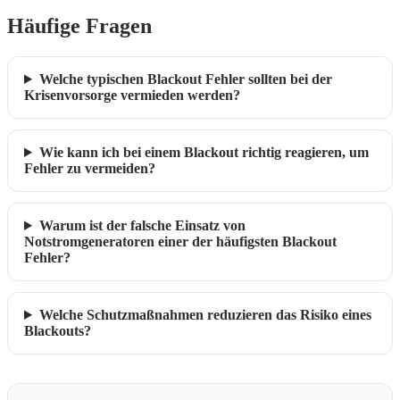
Häufige Fragen
Welche typischen Blackout Fehler sollten bei der
Krisenvorsorge vermieden werden?
Wie kann ich bei einem Blackout richtig reagieren, um
Fehler zu vermeiden?
Warum ist der falsche Einsatz von
Notstromgeneratoren einer der häufigsten Blackout
Fehler?
Welche Schutzmaßnahmen reduzieren das Risiko eines
Blackouts?