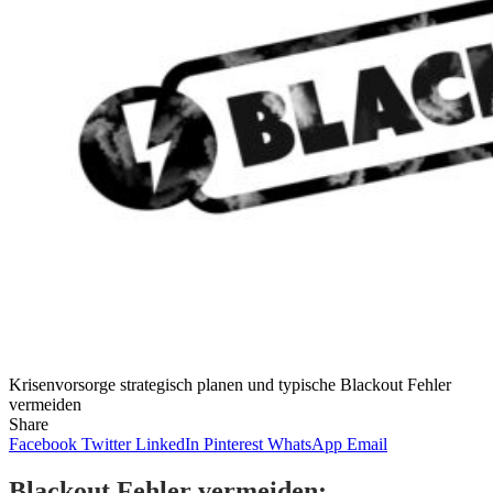
Krisenvorsorge strategisch planen und typische Blackout Fehler
vermeiden
Share
Facebook
Twitter
LinkedIn
Pinterest
WhatsApp
Email
Blackout Fehler vermeiden: