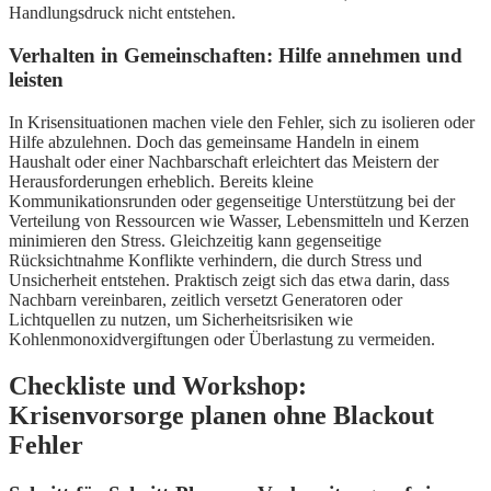
Handlungsdruck nicht entstehen.
Verhalten in Gemeinschaften: Hilfe annehmen und
leisten
In Krisensituationen machen viele den Fehler, sich zu isolieren oder
Hilfe abzulehnen. Doch das gemeinsame Handeln in einem
Haushalt oder einer Nachbarschaft erleichtert das Meistern der
Herausforderungen erheblich. Bereits kleine
Kommunikationsrunden oder gegenseitige Unterstützung bei der
Verteilung von Ressourcen wie Wasser, Lebensmitteln und Kerzen
minimieren den Stress. Gleichzeitig kann gegenseitige
Rücksichtnahme Konflikte verhindern, die durch Stress und
Unsicherheit entstehen. Praktisch zeigt sich das etwa darin, dass
Nachbarn vereinbaren, zeitlich versetzt Generatoren oder
Lichtquellen zu nutzen, um Sicherheitsrisiken wie
Kohlenmonoxidvergiftungen oder Überlastung zu vermeiden.
Checkliste und Workshop:
Krisenvorsorge planen ohne Blackout
Fehler