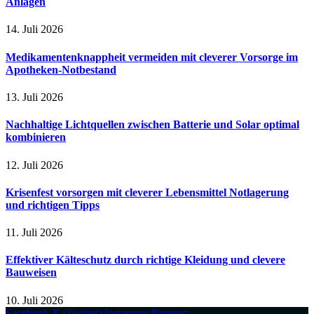
Anlagen
14. Juli 2026
Medikamentenknappheit vermeiden mit cleverer Vorsorge im
Apotheken-Notbestand
13. Juli 2026
Nachhaltige Lichtquellen zwischen Batterie und Solar optimal
kombinieren
12. Juli 2026
Krisenfest vorsorgen mit cleverer Lebensmittel Notlagerung
und richtigen Tipps
11. Juli 2026
Effektiver Kälteschutz durch richtige Kleidung und clevere
Bauweisen
10. Juli 2026
Facebook
X (Twitter)
Instagram
Pinterest