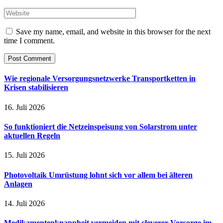
Save my name, email, and website in this browser for the next
time I comment.
Wie regionale Versorgungsnetzwerke Transportketten in
Krisen stabilisieren
16. Juli 2026
So funktioniert die Netzeinspeisung von Solarstrom unter
aktuellen Regeln
15. Juli 2026
Photovoltaik Umrüstung lohnt sich vor allem bei älteren
Anlagen
14. Juli 2026
Medikamentenknappheit vermeiden mit cleverer Vorsorge im