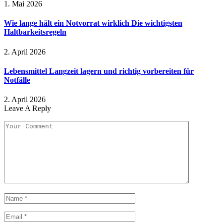
1. Mai 2026
Wie lange hält ein Notvorrat wirklich Die wichtigsten
Haltbarkeitsregeln
2. April 2026
Lebensmittel Langzeit lagern und richtig vorbereiten für
Notfälle
2. April 2026
Leave A Reply