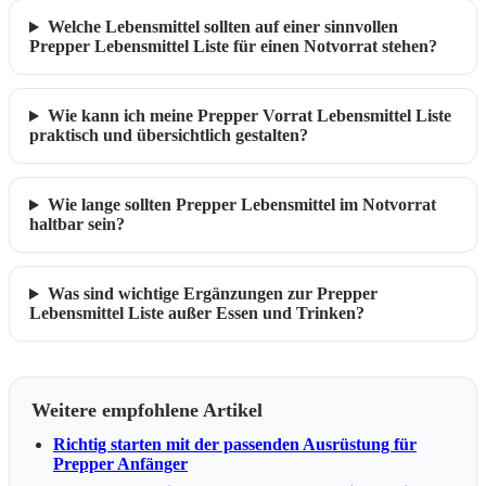
Welche Lebensmittel sollten auf einer sinnvollen
Prepper Lebensmittel Liste für einen Notvorrat stehen?
Wie kann ich meine Prepper Vorrat Lebensmittel Liste
praktisch und übersichtlich gestalten?
Wie lange sollten Prepper Lebensmittel im Notvorrat
haltbar sein?
Was sind wichtige Ergänzungen zur Prepper
Lebensmittel Liste außer Essen und Trinken?
Weitere empfohlene Artikel
Richtig starten mit der passenden Ausrüstung für
Prepper Anfänger