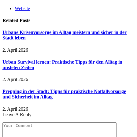
Website
Related
Posts
Urbane Krisenvorsorge im Alltag meistern und sicher in der
Stadt leben
2. April 2026
Urban Survival lernen: Praktische Tipps für den Alltag in
unsteten Zeiten
2. April 2026
Prepping in der Stadt: Tipps für praktische Notfallvorsorge
und Sicherheit im Alltag
2. April 2026
Leave A Reply