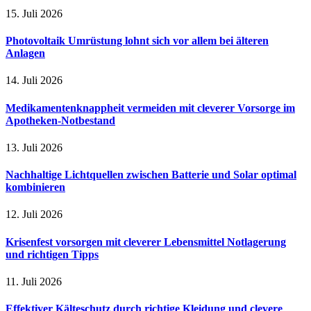
15. Juli 2026
Photovoltaik Umrüstung lohnt sich vor allem bei älteren
Anlagen
14. Juli 2026
Medikamentenknappheit vermeiden mit cleverer Vorsorge im
Apotheken-Notbestand
13. Juli 2026
Nachhaltige Lichtquellen zwischen Batterie und Solar optimal
kombinieren
12. Juli 2026
Krisenfest vorsorgen mit cleverer Lebensmittel Notlagerung
und richtigen Tipps
11. Juli 2026
Effektiver Kälteschutz durch richtige Kleidung und clevere