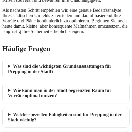
Krisen souverän und bewahren Ihre Unabhängigkeit.
Als nächsten Schritt empfehlen wir, eine genaue Bedarfsanalyse
Ihres städtischen Umfelds zu erstellen und darauf basierend Ihre
Vorräte und Pläne kontinuierlich zu optimieren. Beginnen Sie noch
heute damit, kleine, aber konsequente Maßnahmen umzusetzen, die
langfristig Ihre Sicherheit erheblich steigern.
Häufige Fragen
Was sind die wichtigsten Grundausstattungen für
Prepping in der Stadt?
Wie kann man in der Stadt begrenzten Raum für
Vorräte optimal nutzen?
Welche speziellen Fähigkeiten sind für Prepping in der
Stadt wichtig?