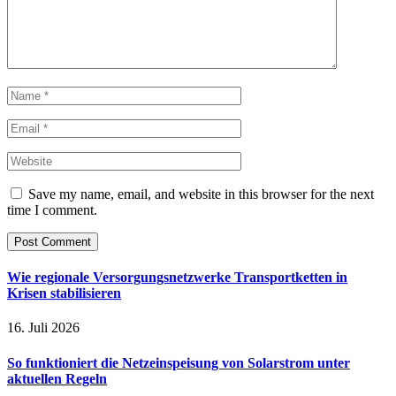
Save my name, email, and website in this browser for the next
time I comment.
Wie regionale Versorgungsnetzwerke Transportketten in
Krisen stabilisieren
16. Juli 2026
So funktioniert die Netzeinspeisung von Solarstrom unter
aktuellen Regeln