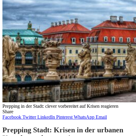
Prepping in der Stadt: clever vorbereitet auf Krisen reagieren
Share
Facebook
Twitter
LinkedIn
Pinterest
WhatsApp
Email
Prepping Stadt: Krisen in der urbanen