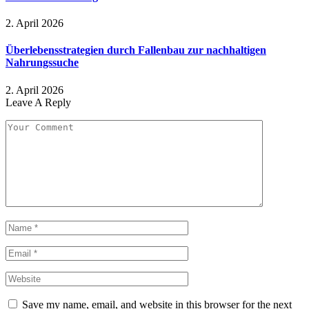
2. April 2026
Überlebensstrategien durch Fallenbau zur nachhaltigen
Nahrungssuche
2. April 2026
Leave A Reply
Save my name, email, and website in this browser for the next