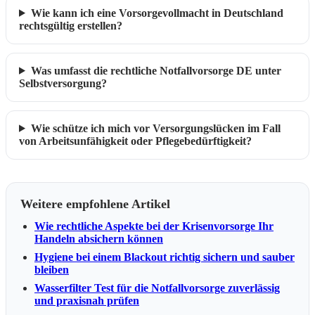
Wie kann ich eine Vorsorgevollmacht in Deutschland
rechtsgültig erstellen?
Was umfasst die rechtliche Notfallvorsorge DE unter
Selbstversorgung?
Wie schütze ich mich vor Versorgungslücken im Fall
von Arbeitsunfähigkeit oder Pflegebedürftigkeit?
Weitere empfohlene Artikel
Wie rechtliche Aspekte bei der Krisenvorsorge Ihr
Handeln absichern können
Hygiene bei einem Blackout richtig sichern und sauber
bleiben
Wasserfilter Test für die Notfallvorsorge zuverlässig
und praxisnah prüfen