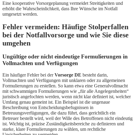
Eine kooperative Vorsorgeplanung vermeidet Streitigkeiten und
erhöht die Wahrscheinlichkeit, dass Ihre Wünsche im Notfall
umgesetzt werden.
Fehler vermeiden: Häufige Stolperfallen
bei der Notfallvorsorge und wie Sie diese
umgehen
Ungültige oder nicht eindeutige Formulierungen in
Vollmachten und Verfügungen
Ein häufiger Fehler bei der
Vorsorge DE
besteht darin,
Vollmachten und Verfügungen mit unklaren oder zu allgemeinen
Formulierungen zu erstellen. So kann etwa eine Generalvollmacht
mit schwammigen Formulierungen wie „für alle Angelegenheiten“
juristisch angefochten werden, wenn nicht klar definiert ist, welcher
Umfang genau gemeint ist. Ein Beispiel ist die ungenaue
Beschreibung von Entscheidungsbefugnissen in
Betreuungsverfügungen, die dazu führt, dass gerichtlich ein
Betreuer bestellt wird, weil der Wille des Betroffenen nicht eindeutig
ist. Wichtig ist, präzise Zuständigkeitsbereiche zu definieren und
starke, klare Formulierungen zu wählen, um rechtliche
Unsicherheiten zu vermeiden.