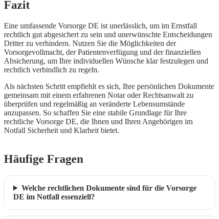
Fazit
Eine umfassende Vorsorge DE ist unerlässlich, um im Ernstfall
rechtlich gut abgesichert zu sein und unerwünschte Entscheidungen
Dritter zu verhindern. Nutzen Sie die Möglichkeiten der
Vorsorgevollmacht, der Patientenverfügung und der finanziellen
Absicherung, um Ihre individuellen Wünsche klar festzulegen und
rechtlich verbindlich zu regeln.
Als nächsten Schritt empfiehlt es sich, Ihre persönlichen Dokumente
gemeinsam mit einem erfahrenen Notar oder Rechtsanwalt zu
überprüfen und regelmäßig an veränderte Lebensumstände
anzupassen. So schaffen Sie eine stabile Grundlage für Ihre
rechtliche Vorsorge DE, die Ihnen und Ihren Angehörigen im
Notfall Sicherheit und Klarheit bietet.
Häufige Fragen
Welche rechtlichen Dokumente sind für die Vorsorge
DE im Notfall essenziell?