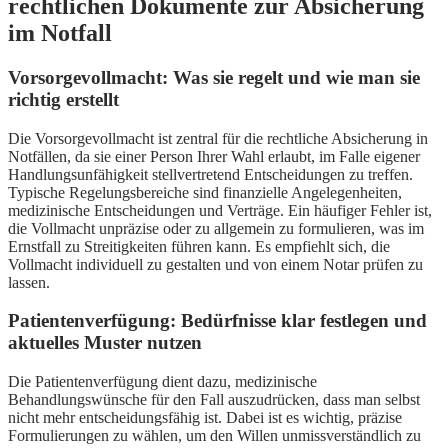
rechtlichen Dokumente zur Absicherung
im Notfall
Vorsorgevollmacht: Was sie regelt und wie man sie
richtig erstellt
Die Vorsorgevollmacht ist zentral für die rechtliche Absicherung in
Notfällen, da sie einer Person Ihrer Wahl erlaubt, im Falle eigener
Handlungsunfähigkeit stellvertretend Entscheidungen zu treffen.
Typische Regelungsbereiche sind finanzielle Angelegenheiten,
medizinische Entscheidungen und Verträge. Ein häufiger Fehler ist,
die Vollmacht unpräzise oder zu allgemein zu formulieren, was im
Ernstfall zu Streitigkeiten führen kann. Es empfiehlt sich, die
Vollmacht individuell zu gestalten und von einem Notar prüfen zu
lassen.
Patientenverfügung: Bedürfnisse klar festlegen und
aktuelles Muster nutzen
Die Patientenverfügung dient dazu, medizinische
Behandlungswünsche für den Fall auszudrücken, dass man selbst
nicht mehr entscheidungsfähig ist. Dabei ist es wichtig, präzise
Formulierungen zu wählen, um den Willen unmissverständlich zu