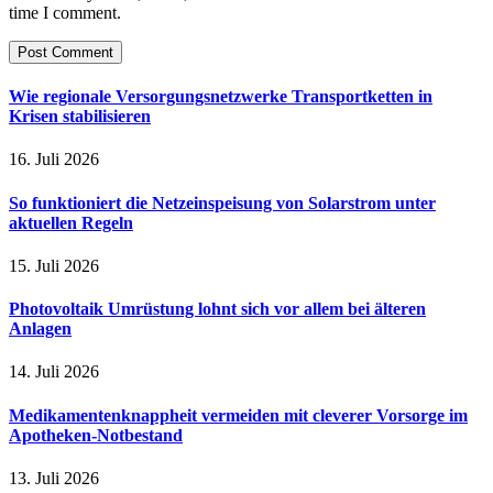
time I comment.
Wie regionale Versorgungsnetzwerke Transportketten in
Krisen stabilisieren
16. Juli 2026
So funktioniert die Netzeinspeisung von Solarstrom unter
aktuellen Regeln
15. Juli 2026
Photovoltaik Umrüstung lohnt sich vor allem bei älteren
Anlagen
14. Juli 2026
Medikamentenknappheit vermeiden mit cleverer Vorsorge im
Apotheken-Notbestand
13. Juli 2026