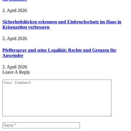
2. April 2026
Sicherheitslücken erkennen und Einbruchschutz im Haus in
Krisenzeiten verbessern
2. April 2026
Pfefferspray und seine Legalität: Rechte und Grenzen für
Anwender
2. April 2026
Leave A Reply