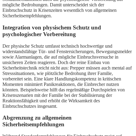
mögliche Bedrohungen. Damit unterscheidet sich der
Einbruchschutz in Krisenzeiten wesentlich von allgemeinen
Sicherheitsempfehlungen.
Integration von physischem Schutz und
psychologischer Vorbereitung
Der physische Schutz umfasst technisch hochwertige und
widerstandsfähige Tür- und Fenstersicherungen, Bewegungsmelder
sowie Alarmanlagen, die auf mögliche Einbruchsversuche in
unsicheren Zeiten reagieren. Doch der reine Einbau von
Sicherheitstechnik reicht nicht aus: Prepper müssen auch mental auf
Stresssituationen, wie plötzliche Bedrohung ihrer Familie,
vorbereitet sein. Eine klare Handlungskompetenz in kritischen
Momenten minimiert Panikreaktionen, die Einbrecher nutzen
könnten. Beispielsweise hilft das regelmäßige Durchspielen von
Krisenszenarien mit der Familie bei der Stabilisierung der
Reaktionsfähigkeit und erhöht die Wirksamkeit des
Einbruchschutzes insgesamt.
Abgrenzung zu allgemeinen
Sicherheitsempfehlungen