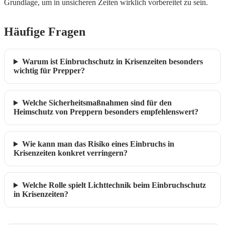
Grundlage, um in unsicheren Zeiten wirklich vorbereitet zu sein.
Häufige Fragen
Warum ist Einbruchschutz in Krisenzeiten besonders
wichtig für Prepper?
Welche Sicherheitsmaßnahmen sind für den
Heimschutz von Preppern besonders empfehlenswert?
Wie kann man das Risiko eines Einbruchs in
Krisenzeiten konkret verringern?
Welche Rolle spielt Lichttechnik beim Einbruchschutz
in Krisenzeiten?