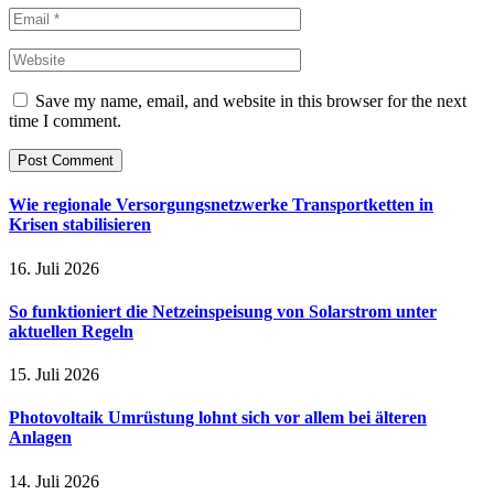
Save my name, email, and website in this browser for the next
time I comment.
Wie regionale Versorgungsnetzwerke Transportketten in
Krisen stabilisieren
16. Juli 2026
So funktioniert die Netzeinspeisung von Solarstrom unter
aktuellen Regeln
15. Juli 2026
Photovoltaik Umrüstung lohnt sich vor allem bei älteren
Anlagen
14. Juli 2026