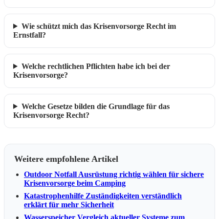
Wie schützt mich das Krisenvorsorge Recht im
Ernstfall?
Welche rechtlichen Pflichten habe ich bei der
Krisenvorsorge?
Welche Gesetze bilden die Grundlage für das
Krisenvorsorge Recht?
Weitere empfohlene Artikel
Outdoor Notfall Ausrüstung richtig wählen für sichere
Krisenvorsorge beim Camping
Katastrophenhilfe Zuständigkeiten verständlich
erklärt für mehr Sicherheit
Wasserspeicher Vergleich aktueller Systeme zum