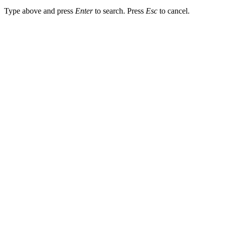
Type above and press
Enter
to search. Press
Esc
to cancel.