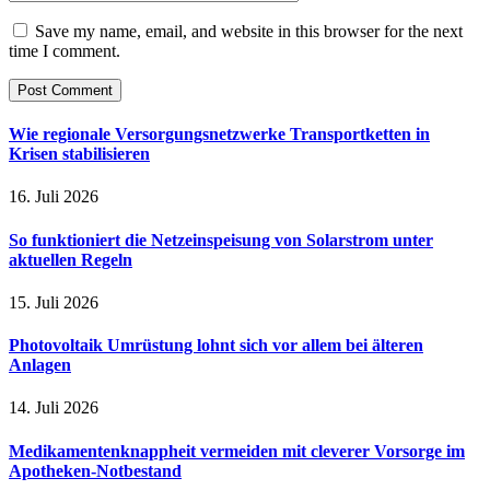
Save my name, email, and website in this browser for the next
time I comment.
Wie regionale Versorgungsnetzwerke Transportketten in
Krisen stabilisieren
16. Juli 2026
So funktioniert die Netzeinspeisung von Solarstrom unter
aktuellen Regeln
15. Juli 2026
Photovoltaik Umrüstung lohnt sich vor allem bei älteren
Anlagen
14. Juli 2026
Medikamentenknappheit vermeiden mit cleverer Vorsorge im
Apotheken-Notbestand