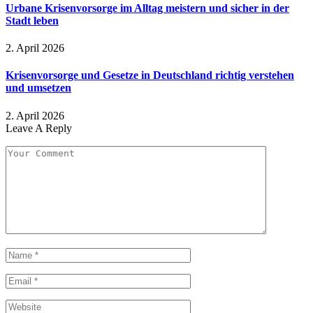
Urbane Krisenvorsorge im Alltag meistern und sicher in der
Stadt leben
2. April 2026
Krisenvorsorge und Gesetze in Deutschland richtig verstehen
und umsetzen
2. April 2026
Leave A Reply