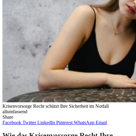
Krisenvorsorge Recht schützt Ihre Sicherheit im Notfall
allumfassend
Share
Facebook
Twitter
LinkedIn
Pinterest
WhatsApp
Email
Wie das Krisenvorsorge Recht Ihre