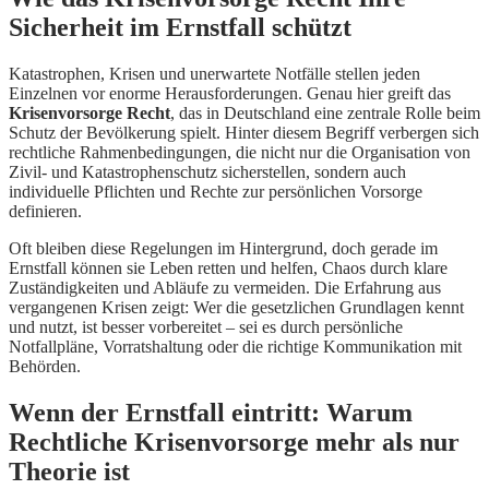
Sicherheit im Ernstfall schützt
Katastrophen, Krisen und unerwartete Notfälle stellen jeden
Einzelnen vor enorme Herausforderungen. Genau hier greift das
Krisenvorsorge Recht
, das in Deutschland eine zentrale Rolle beim
Schutz der Bevölkerung spielt. Hinter diesem Begriff verbergen sich
rechtliche Rahmenbedingungen, die nicht nur die Organisation von
Zivil- und Katastrophenschutz sicherstellen, sondern auch
individuelle Pflichten und Rechte zur persönlichen Vorsorge
definieren.
Oft bleiben diese Regelungen im Hintergrund, doch gerade im
Ernstfall können sie Leben retten und helfen, Chaos durch klare
Zuständigkeiten und Abläufe zu vermeiden. Die Erfahrung aus
vergangenen Krisen zeigt: Wer die gesetzlichen Grundlagen kennt
und nutzt, ist besser vorbereitet – sei es durch persönliche
Notfallpläne, Vorratshaltung oder die richtige Kommunikation mit
Behörden.
Wenn der Ernstfall eintritt: Warum
Rechtliche Krisenvorsorge mehr als nur
Theorie ist