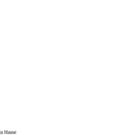
 zu Hause