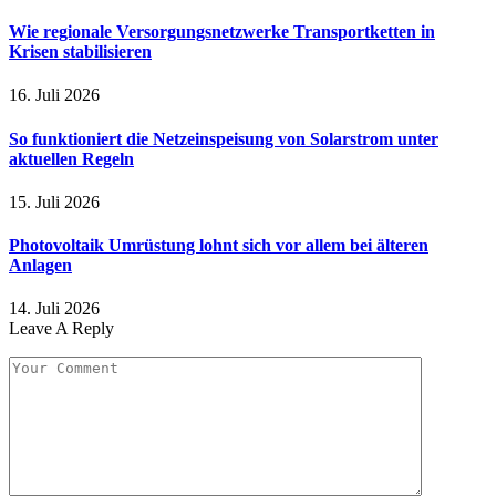
Wie regionale Versorgungsnetzwerke Transportketten in
Krisen stabilisieren
16. Juli 2026
So funktioniert die Netzeinspeisung von Solarstrom unter
aktuellen Regeln
15. Juli 2026
Photovoltaik Umrüstung lohnt sich vor allem bei älteren
Anlagen
14. Juli 2026
Leave A Reply