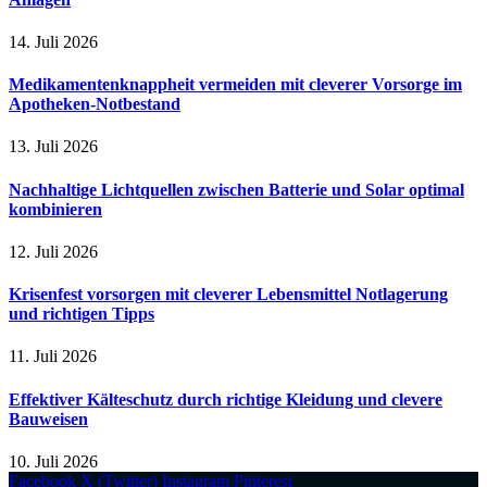
14. Juli 2026
Medikamentenknappheit vermeiden mit cleverer Vorsorge im
Apotheken-Notbestand
13. Juli 2026
Nachhaltige Lichtquellen zwischen Batterie und Solar optimal
kombinieren
12. Juli 2026
Krisenfest vorsorgen mit cleverer Lebensmittel Notlagerung
und richtigen Tipps
11. Juli 2026
Effektiver Kälteschutz durch richtige Kleidung und clevere
Bauweisen
10. Juli 2026
Facebook
X (Twitter)
Instagram
Pinterest