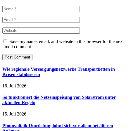
Save my name, email, and website in this browser for the next
time I comment.
Wie regionale Versorgungsnetzwerke Transportketten in
Krisen stabilisieren
16. Juli 2026
So funktioniert die Netzeinspeisung von Solarstrom unter
aktuellen Regeln
15. Juli 2026
Photovoltaik Umrüstung lohnt sich vor allem bei älteren
Anlagen