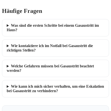
Häufige Fragen
Was sind die ersten Schritte bei einem Gasaustritt im
Haus?
Wie kontaktiere ich im Notfall bei Gasaustritt die
richtigen Stellen?
Welche Gefahren müssen bei Gasaustritt beachtet
werden?
Wie kann ich mich sicher verhalten, um eine Eskalation
bei Gasaustritt zu verhindern?