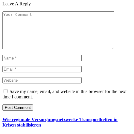
Leave A Reply
Save my name, email, and website in this browser for the next
time I comment.
Wie regionale Versorgungsnetzwerke Transportketten in
Krisen stabilisieren