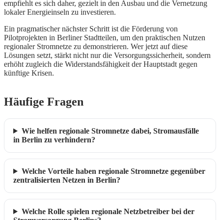
empfiehlt es sich daher, gezielt in den Ausbau und die Vernetzung
lokaler Energieinseln zu investieren.
Ein pragmatischer nächster Schritt ist die Förderung von
Pilotprojekten in Berliner Stadtteilen, um den praktischen Nutzen
regionaler Stromnetze zu demonstrieren. Wer jetzt auf diese
Lösungen setzt, stärkt nicht nur die Versorgungssicherheit, sondern
erhöht zugleich die Widerstandsfähigkeit der Hauptstadt gegen
künftige Krisen.
Häufige Fragen
Wie helfen regionale Stromnetze dabei, Stromausfälle
in Berlin zu verhindern?
Welche Vorteile haben regionale Stromnetze gegenüber
zentralisierten Netzen in Berlin?
Welche Rolle spielen regionale Netzbetreiber bei der