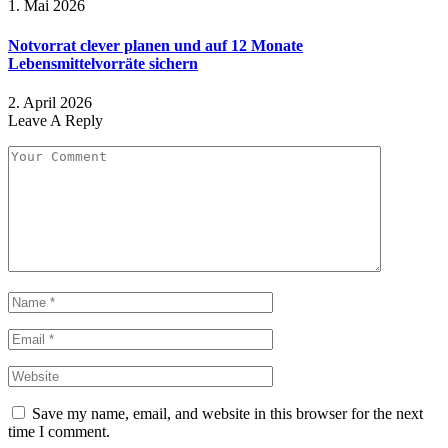
1. Mai 2026
Notvorrat clever planen und auf 12 Monate
Lebensmittelvorräte sichern
2. April 2026
Leave A Reply
Save my name, email, and website in this browser for the next
time I comment.