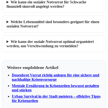
Wie kann ein sozialer Notvorrat für Schwache
finanziell sinnvoll angelegt werden?
Welche Lebensmittel sind besonders geeignet für einen
sozialen Notvorrat?
Wie kann der soziale Notvorrat optimal organisiert
werden, um Verschwendung zu vermeiden?
Weitere empfohlene Artikel
Dosenbrot Vorrat richtig anlegen für eine sichere und
nachhaltige Krisenvorsorge
Mentale Ernährung in Krisenzeiten bewusst gestalten
und stärken
Urban Survival in der Stadt meistern – effektive Tipps
für Krisenzeiten