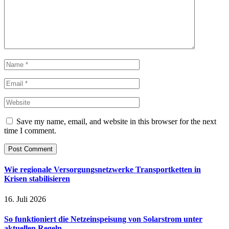
Save my name, email, and website in this browser for the next
time I comment.
Wie regionale Versorgungsnetzwerke Transportketten in
Krisen stabilisieren
16. Juli 2026
So funktioniert die Netzeinspeisung von Solarstrom unter
aktuellen Regeln