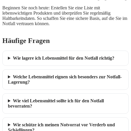
Beginnen Sie noch heute: Erstellen Sie eine Liste mit
lebenswichtigen Produkten und überprüfen Sie regelmäßig
Haltbarkeitsdaten. So schaffen Sie eine sichere Basis, auf die Sie im
Notfall vertrauen können.
Häufige Fragen
Wie lagere ich Lebensmittel für den Notfall richtig?
Welche Lebensmittel eignen sich besonders zur Notfall-
Lagerung?
Wie viel Lebensmittel sollte ich für den Notfall
bevorraten?
Wie schütze ich meinen Notvorrat vor Verderb und
Schädlingen?