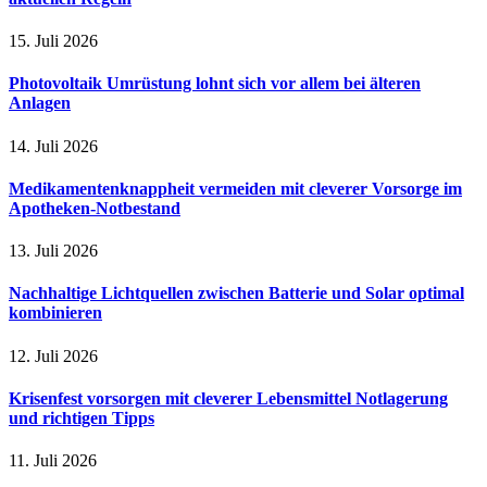
15. Juli 2026
Photovoltaik Umrüstung lohnt sich vor allem bei älteren
Anlagen
14. Juli 2026
Medikamentenknappheit vermeiden mit cleverer Vorsorge im
Apotheken-Notbestand
13. Juli 2026
Nachhaltige Lichtquellen zwischen Batterie und Solar optimal
kombinieren
12. Juli 2026
Krisenfest vorsorgen mit cleverer Lebensmittel Notlagerung
und richtigen Tipps
11. Juli 2026