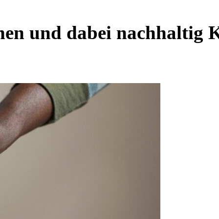
nen und dabei nachhaltig 