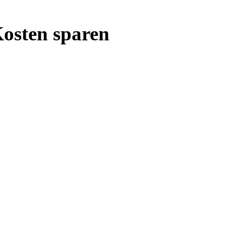
Kosten sparen