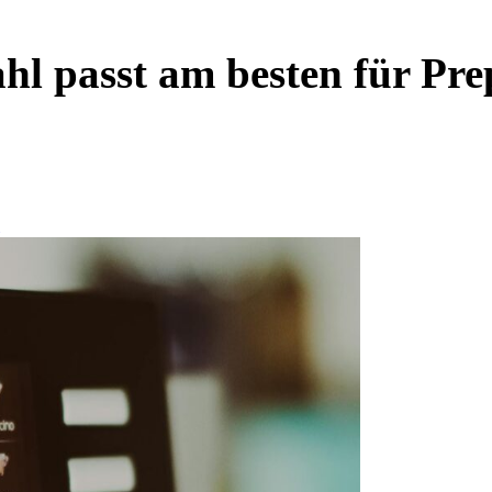
l passt am besten für Pr