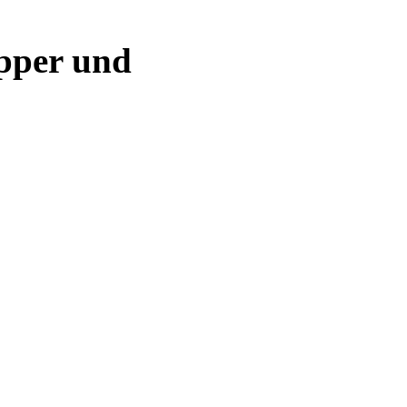
epper und