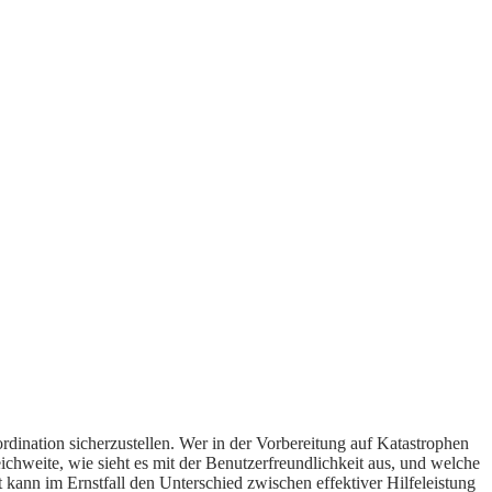
rdination sicherzustellen. Wer in der Vorbereitung auf Katastrophen
ichweite, wie sieht es mit der Benutzerfreundlichkeit aus, und welche
 kann im Ernstfall den Unterschied zwischen effektiver Hilfeleistung