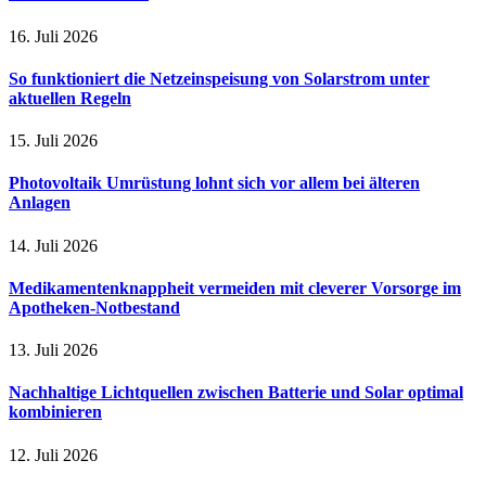
16. Juli 2026
So funktioniert die Netzeinspeisung von Solarstrom unter
aktuellen Regeln
15. Juli 2026
Photovoltaik Umrüstung lohnt sich vor allem bei älteren
Anlagen
14. Juli 2026
Medikamentenknappheit vermeiden mit cleverer Vorsorge im
Apotheken-Notbestand
13. Juli 2026
Nachhaltige Lichtquellen zwischen Batterie und Solar optimal
kombinieren
12. Juli 2026