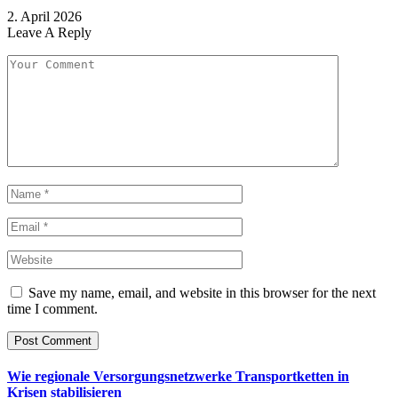
2. April 2026
Leave A Reply
Save my name, email, and website in this browser for the next
time I comment.
Wie regionale Versorgungsnetzwerke Transportketten in
Krisen stabilisieren