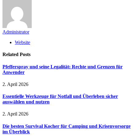
Administrator
Website
Related
Posts
Pfefferspray und seine Legalität: Rechte und Grenzen für
Anwender
2. April 2026
Essentielle Werkzeuge für Notfall und Überleben sicher
auswählen und nutzen
2. April 2026
Die besten Survival Kocher für Camping und Krisenvorsorge
im Überblick