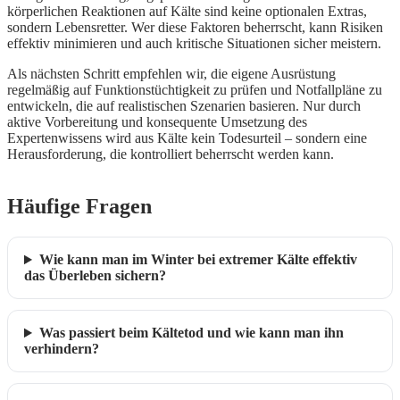
körperlichen Reaktionen auf Kälte sind keine optionalen Extras,
sondern Lebensretter. Wer diese Faktoren beherrscht, kann Risiken
effektiv minimieren und auch kritische Situationen sicher meistern.
Als nächsten Schritt empfehlen wir, die eigene Ausrüstung
regelmäßig auf Funktionstüchtigkeit zu prüfen und Notfallpläne zu
entwickeln, die auf realistischen Szenarien basieren. Nur durch
aktive Vorbereitung und konsequente Umsetzung des
Expertenwissens wird aus Kälte kein Todesurteil – sondern eine
Herausforderung, die kontrolliert beherrscht werden kann.
Häufige Fragen
Wie kann man im Winter bei extremer Kälte effektiv
das Überleben sichern?
Was passiert beim Kältetod und wie kann man ihn
verhindern?