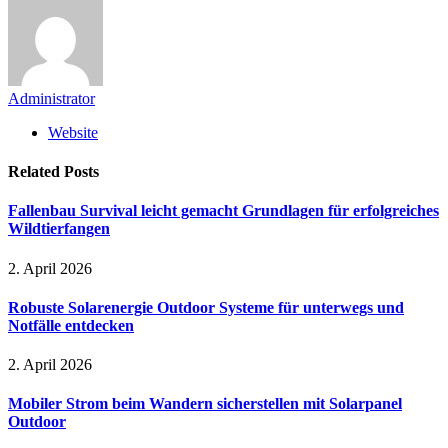
Administrator
Website
Related
Posts
Fallenbau Survival leicht gemacht Grundlagen für erfolgreiches
Wildtierfangen
2. April 2026
Robuste Solarenergie Outdoor Systeme für unterwegs und
Notfälle entdecken
2. April 2026
Mobiler Strom beim Wandern sicherstellen mit Solarpanel
Outdoor