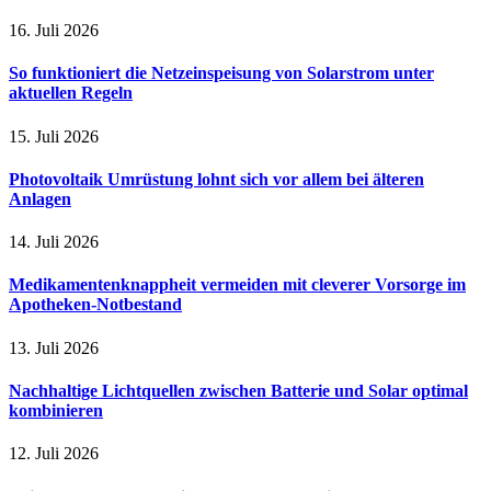
16. Juli 2026
So funktioniert die Netzeinspeisung von Solarstrom unter
aktuellen Regeln
15. Juli 2026
Photovoltaik Umrüstung lohnt sich vor allem bei älteren
Anlagen
14. Juli 2026
Medikamentenknappheit vermeiden mit cleverer Vorsorge im
Apotheken-Notbestand
13. Juli 2026
Nachhaltige Lichtquellen zwischen Batterie und Solar optimal
kombinieren
12. Juli 2026