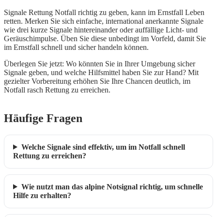
Signale Rettung Notfall richtig zu geben, kann im Ernstfall Leben
retten. Merken Sie sich einfache, international anerkannte Signale
wie drei kurze Signale hintereinander oder auffällige Licht- und
Geräuschimpulse. Üben Sie diese unbedingt im Vorfeld, damit Sie
im Ernstfall schnell und sicher handeln können.
Überlegen Sie jetzt: Wo könnten Sie in Ihrer Umgebung sicher
Signale geben, und welche Hilfsmittel haben Sie zur Hand? Mit
gezielter Vorbereitung erhöhen Sie Ihre Chancen deutlich, im
Notfall rasch Rettung zu erreichen.
Häufige Fragen
Welche Signale sind effektiv, um im Notfall schnell
Rettung zu erreichen?
Wie nutzt man das alpine Notsignal richtig, um schnelle
Hilfe zu erhalten?