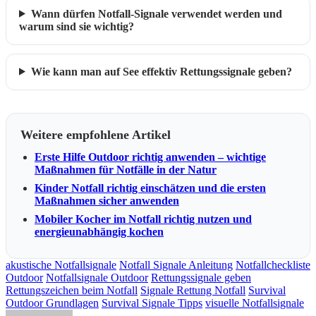
Wann dürfen Notfall-Signale verwendet werden und
warum sind sie wichtig?
Wie kann man auf See effektiv Rettungssignale geben?
Weitere empfohlene Artikel
Erste Hilfe Outdoor richtig anwenden – wichtige
Maßnahmen für Notfälle in der Natur
Kinder Notfall richtig einschätzen und die ersten
Maßnahmen sicher anwenden
Mobiler Kocher im Notfall richtig nutzen und
energieunabhängig kochen
akustische Notfallsignale
Notfall Signale Anleitung
Notfallcheckliste
Outdoor
Notfallsignale Outdoor
Rettungssignale geben
Rettungszeichen beim Notfall
Signale Rettung Notfall
Survival
Outdoor Grundlagen
Survival Signale Tipps
visuelle Notfallsignale