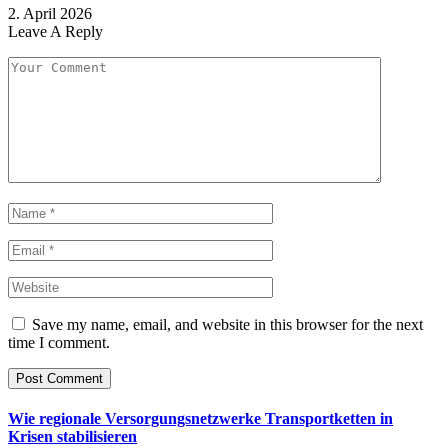
2. April 2026
Leave A Reply
Save my name, email, and website in this browser for the next
time I comment.
Wie regionale Versorgungsnetzwerke Transportketten in
Krisen stabilisieren